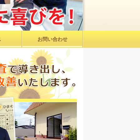
ス
お問い合わせ