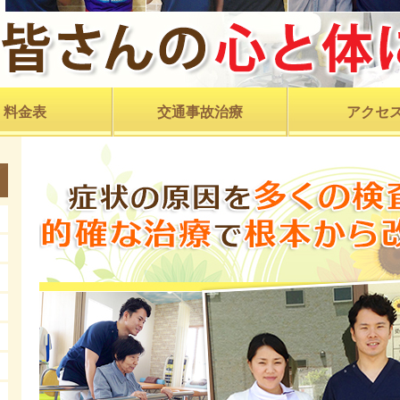
料金表
交通事故治療
アクセ