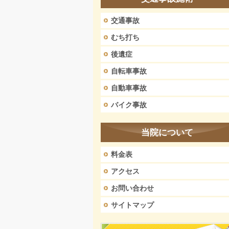
交通事故
むち打ち
後遺症
自転車事故
自動車事故
バイク事故
当院について
料金表
アクセス
お問い合わせ
サイトマップ