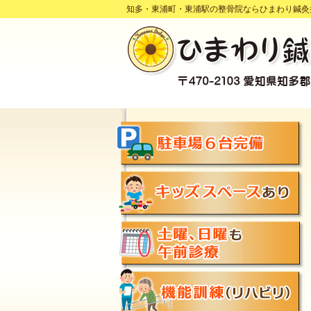
知多・東浦町・東浦駅の整骨院ならひまわり鍼灸