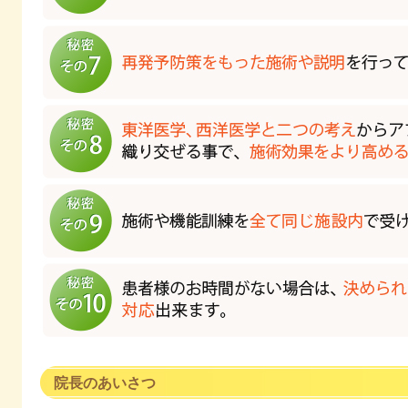
院長のあいさつ