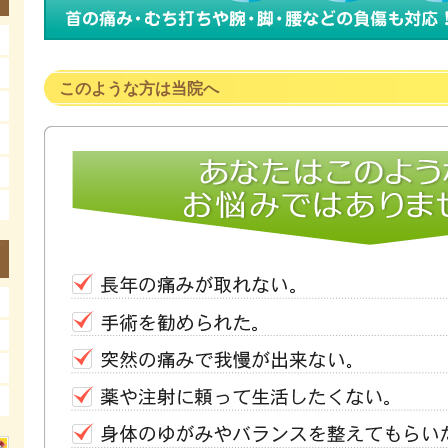
このような方は当院へ