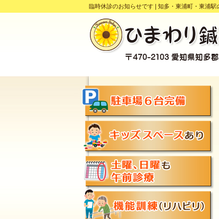
臨時休診のお知らせです |
知多・東浦町・東浦駅