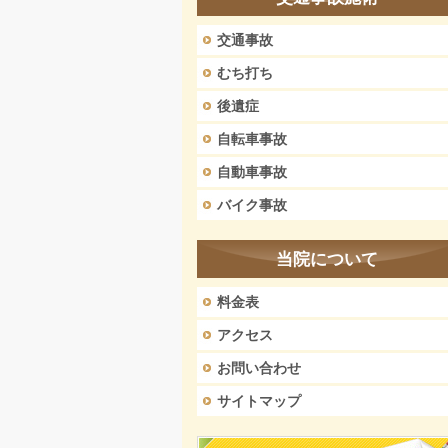
交通事故
むち打ち
後遺症
自転車事故
自動車事故
バイク事故
当院について
料金表
アクセス
お問い合わせ
サイトマップ