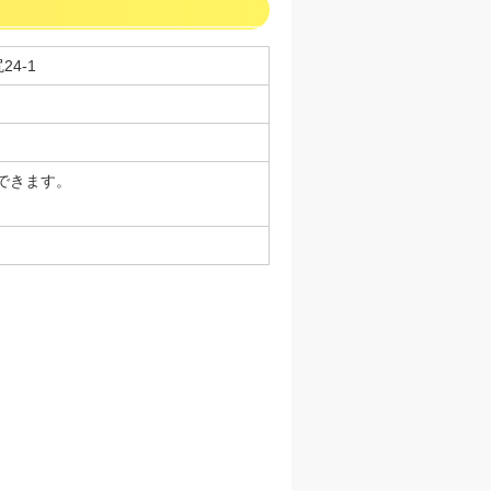
24-1
できます。