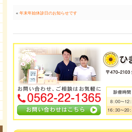
«
年末年始休診日のお知らせです