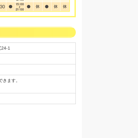
24-1
できます。