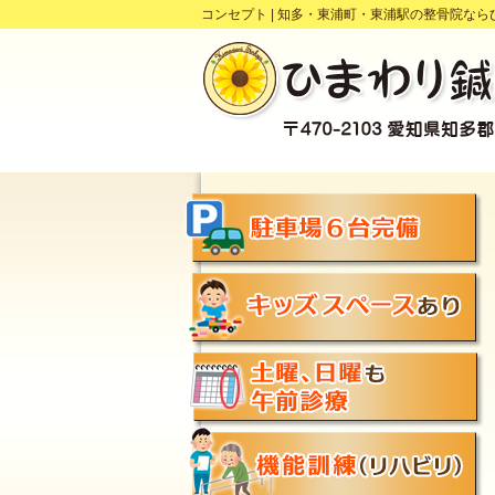
コンセプト |
知多・東浦町・東浦駅の整骨院なら