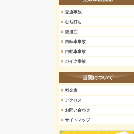
交通事故
むち打ち
後遺症
自転車事故
自動車事故
バイク事故
当院について
料金表
アクセス
お問い合わせ
サイトマップ