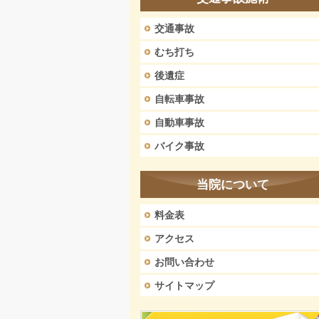
交通事故
むち打ち
後遺症
自転車事故
自動車事故
バイク事故
当院について
料金表
アクセス
お問い合わせ
サイトマップ