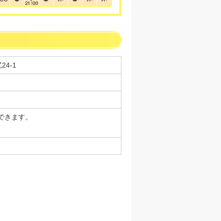
24-1
できます。