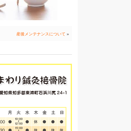
産後メンテナンスについて
»