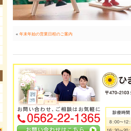
«
年末年始の営業日程のご案内