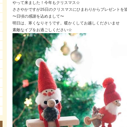
やって来ました！今年もクリスマス☆
ささやかですが25日のクリスマスにひまわりからプレゼントを
〜日頃の感謝を込めまして〜
明日は、寒くなりそうです。暖かくしてお越しくださいませ
素敵なイブをお過ごしください☆