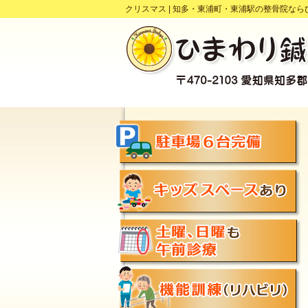
クリスマス |
知多・東浦町・東浦駅の整骨院なら