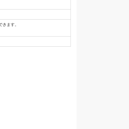
できます。