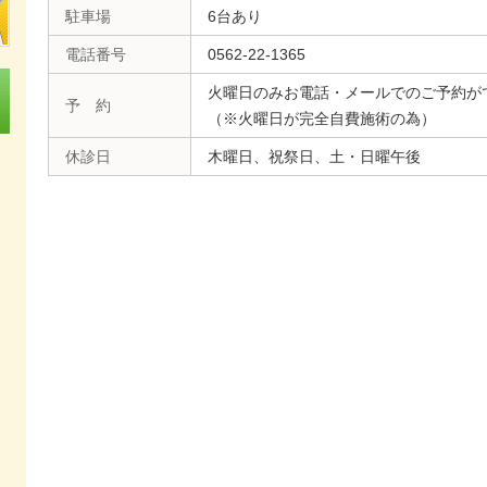
駐車場
6台あり
電話番号
0562-22-1365
火曜日のみお電話・メールでのご予約が
予 約
（※火曜日が完全自費施術の為）
休診日
木曜日、祝祭日、土・日曜午後