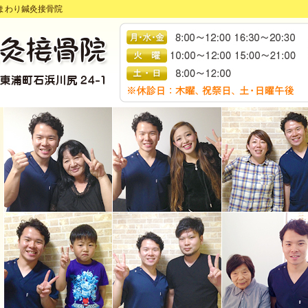
まわり鍼灸接骨院