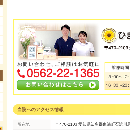
当院へのアクセス情報
所在地
〒470-2103 愛知県知多郡東浦町石浜川尻