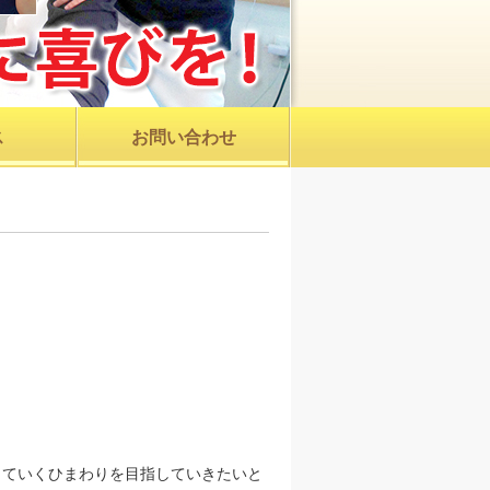
ス
お問い合わせ
していくひまわりを目指していきたいと