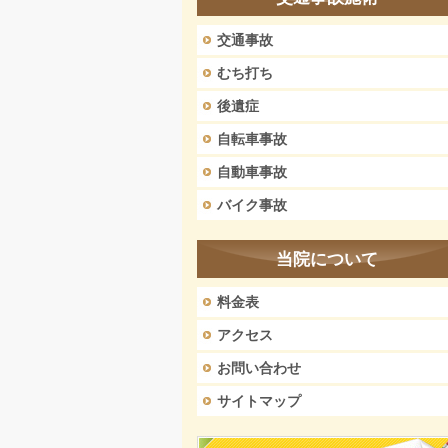
交通事故
むち打ち
後遺症
自転車事故
自動車事故
バイク事故
当院について
料金表
アクセス
お問い合わせ
サイトマップ