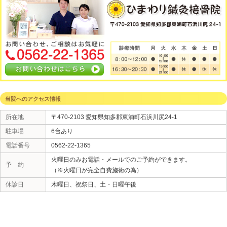
拶とさせていただきます。
«
鍼灸の魅力