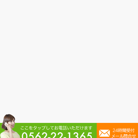
Copyright(c) 2020
ひまわり鍼灸接骨院
All Rights Reserved.
プライバシーポリシー
特定商取引法に基づく表記
powered by ラポールス